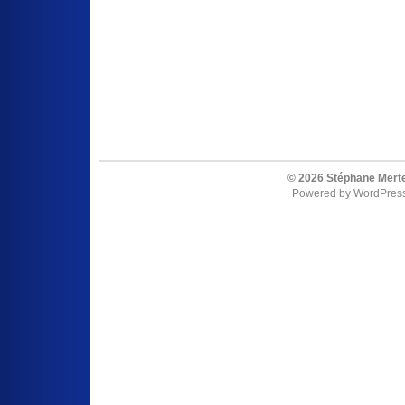
© 2026 Stéphane Merte
Powered by
WordPres