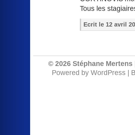
Tous les stagiaire
Ecrit le
12 avril 2
© 2026 Stéphane Mertens 
Powered by
WordPress
| 